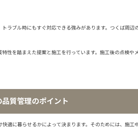
、トラブル時にもすぐ対応できる強みがあります。つくば周辺
域特性を踏まえた提案と施工を行っています。施工後の点検や
の品質管理のポイント
け快適に暮らせるかによって決まります。そのためには、施工