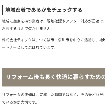
地域密着であるかをチェックする
地域に拠点を持つ業者は、現地確認やアフター対応が迅速で
左右するうえで欠かせません。
株式会社ティックは、つくば市・桜川市を中心に活動し、地
ートナーとして選ばれています。
リフォーム後も長く快適に暮らすため
リフォームの価値は、完成した瞬間ではなく、その後どれだ
ているかが大切です。