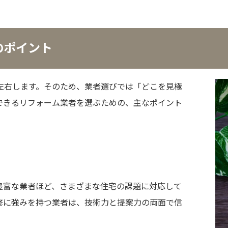
のポイント
左右します。そのため、業者選びでは「どこを見極
できるリフォーム業者を選ぶための、主なポイント
豊富な業者ほど、さまざまな住宅の課題に対応して
修に強みを持つ業者は、技術力と提案力の両面で信