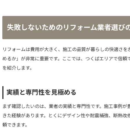
失敗しないためのリフォーム業者選び
リフォームは費用が大きく、施工の品質が暮らしの快適さを
めるか」が非常に重要です。ここでは、つくばエリアで信頼
を紹介します。
実績と専門性を見極める
まず確認したいのは、業者の実績と専門性です。施工事例が
きた経験があります。とくにデザイン性や耐震補強、断熱改
頼できます。