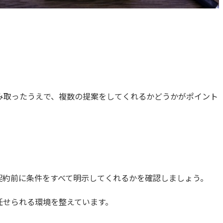
み取ったうえで、複数の提案をしてくれるかどうかがポイント
契約前に条件をすべて明示してくれるかを確認しましょう。
任せられる環境を整えています。