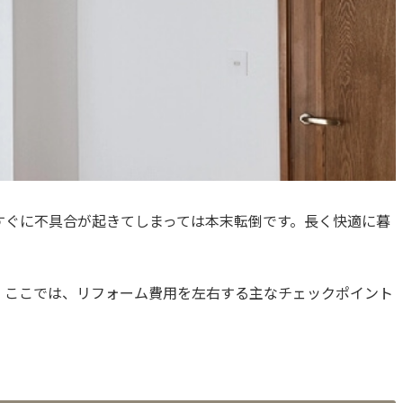
すぐに不具合が起きてしまっては本末転倒です。長く快適に暮
。ここでは、リフォーム費用を左右する主なチェックポイント