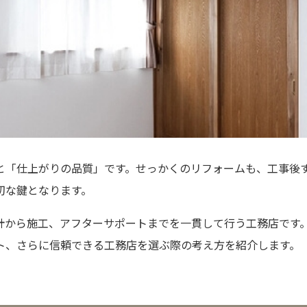
と「仕上がりの品質」です。せっかくのリフォームも、工事後
切な鍵となります。
計から施工、アフターサポートまでを一貫して行う工務店です
ト、さらに信頼できる工務店を選ぶ際の考え方を紹介します。