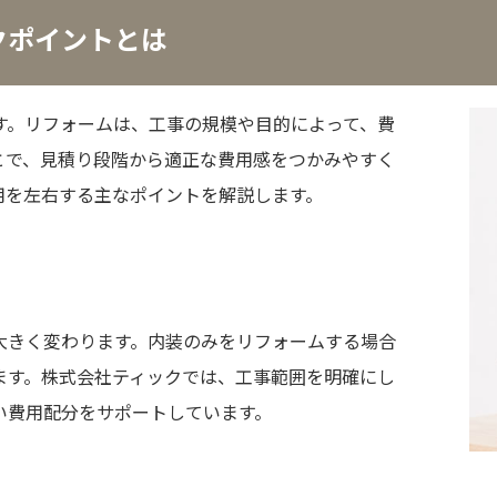
クポイントとは
す。リフォームは、工事の規模や目的によって、費
とで、見積り段階から適正な費用感をつかみやすく
用を左右する主なポイントを解説します。
大きく変わります。内装のみをリフォームする場合
ます。株式会社ティックでは、工事範囲を明確にし
い費用配分をサポートしています。