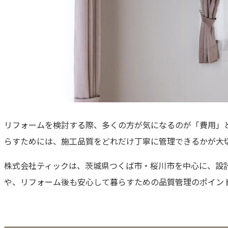
リフォームを検討する際、多くの方が気になるのが「費用」
らすためには、施工品質をどれだけ丁寧に管理できるかが大
株式会社ティックは、茨城県つくば市・桜川市を中心に、設
や、リフォーム後も安心して暮らすための品質管理のポイン