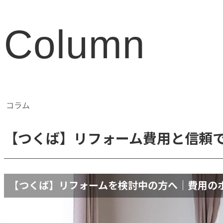
Column
コラム
【つくば】リフォーム費用と信頼
【つくば】リフォームを検討中の方へ｜費用の