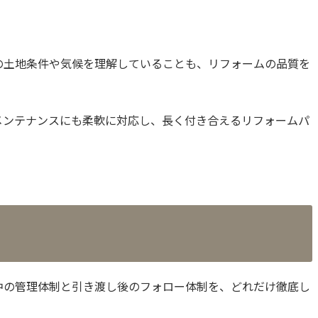
の土地条件や気候を理解していることも、リフォームの品質を
メンテナンスにも柔軟に対応し、長く付き合えるリフォームパ
中の管理体制と引き渡し後のフォロー体制を、どれだけ徹底し