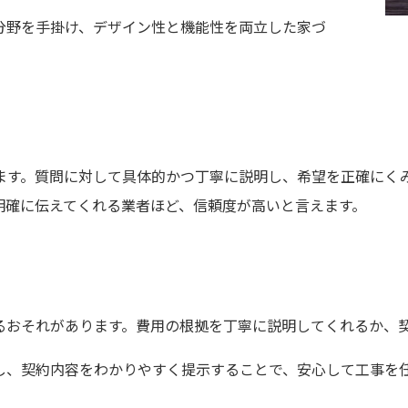
分野を手掛け、デザイン性と機能性を両立した家づ
ます。質問に対して具体的かつ丁寧に説明し、希望を正確にく
明確に伝えてくれる業者ほど、信頼度が高いと言えます。
るおそれがあります。費用の根拠を丁寧に説明してくれるか、
し、契約内容をわかりやすく提示することで、安心して工事を