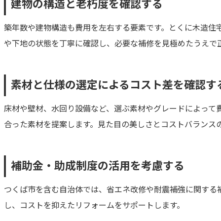
建物の構造と老朽度を確認する
築年数や建物構造も費用を左右する要素です。とくに木造住
や下地の状態を丁寧に確認し、必要な補修を見極めたうえで
素材と仕様の選定によるコスト差を確認す
床材や壁材、水回り設備など、選ぶ素材やグレードによって
合った素材を提案します。見た目の美しさとコストバランス
補助金・助成制度の活用を考慮する
つくば市を含む自治体では、省エネ改修や耐震補強に関する
し、コストを抑えたリフォームをサポートします。