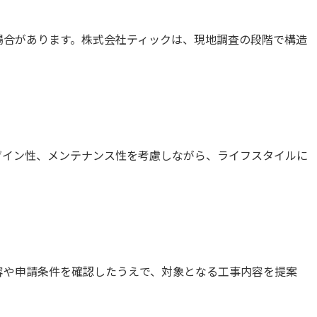
場合があります。株式会社ティックは、現地調査の段階で構造
ザイン性、メンテナンス性を考慮しながら、ライフスタイルに
容や申請条件を確認したうえで、対象となる工事内容を提案