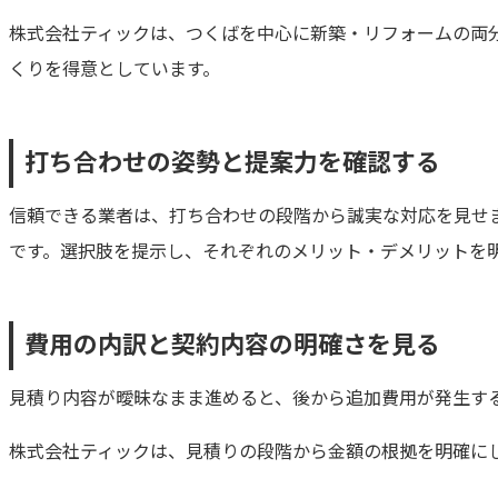
株式会社ティックは、つくばを中心に新築・リフォームの両
くりを得意としています。
打ち合わせの姿勢と提案力を確認する
信頼できる業者は、打ち合わせの段階から誠実な対応を見せ
です。選択肢を提示し、それぞれのメリット・デメリットを
費用の内訳と契約内容の明確さを見る
見積り内容が曖昧なまま進めると、後から追加費用が発生す
株式会社ティックは、見積りの段階から金額の根拠を明確に