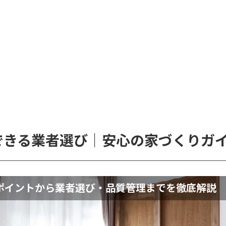
できる業者選び｜安心の家づくりガ
ポイントから業者選び・品質管理までを徹底解説