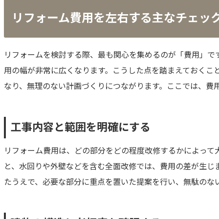
リフォーム費用を左右する主なチェッ
リフォームを検討する際、最も関心を集めるのが「費用」で
用の幅が非常に広くなります。こうした点を踏まえておくこ
なり、無理のない計画づくりにつながります。ここでは、費
工事内容と範囲を明確にする
リフォーム費用は、どの部分をどの程度改修するかによって
と、水回りや外壁などを含む全面改修では、費用の差が生じ
たうえで、必要な部分に重点を置いた提案を行い、無駄のな